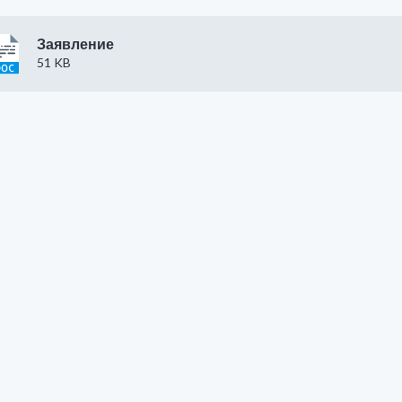
Заявление
51 KB