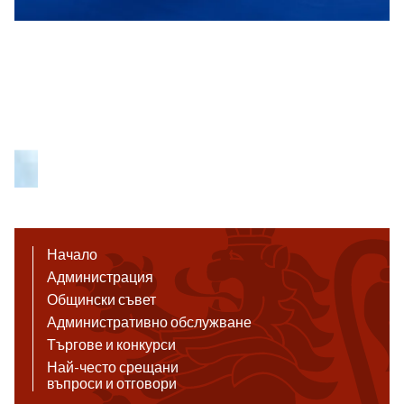
Начало
Администрация
Общински съвет
Административно обслужване
Търгове и конкурси
Най-често срещани
въпроси и отговори