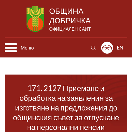
ОБЩИНА
ДОБРИЧКА
ОФИЦИАЛЕН САЙТ
Меню
EN
171. 2127 Приемане и
обработка на заявления за
изготвяне на предложения до
общинския съвет за отпускане
на персонални пенсии