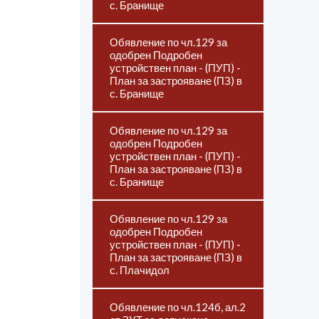
с. Бранище
Обявление по чл.129 за
одобрен Подробен
устройствен план - (ПУП) -
План за застрояване (ПЗ) в
с. Бранище
Обявление по чл.129 за
одобрен Подробен
устройствен план - (ПУП) -
План за застрояване (ПЗ) в
с. Бранище
Обявление по чл.129 за
одобрен Подробен
устройствен план - (ПУП) -
План за застрояване (ПЗ) в
с. Плачидол
Обявление по чл.124б, ал.2