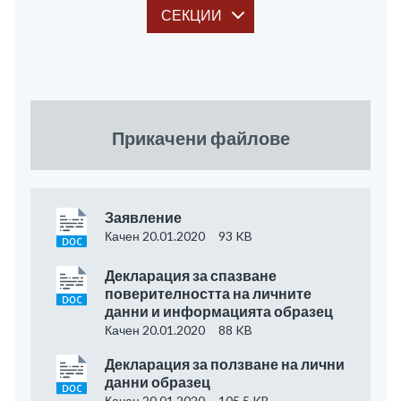
СЕКЦИИ
Прикачени файлове
Заявление
Качен 20.01.2020
93 KB
Декларация за спазване
поверителността на личните
данни и информацията образец
Качен 20.01.2020
88 KB
Декларация за ползване на лични
данни образец
Качен 20.01.2020
105.5 KB