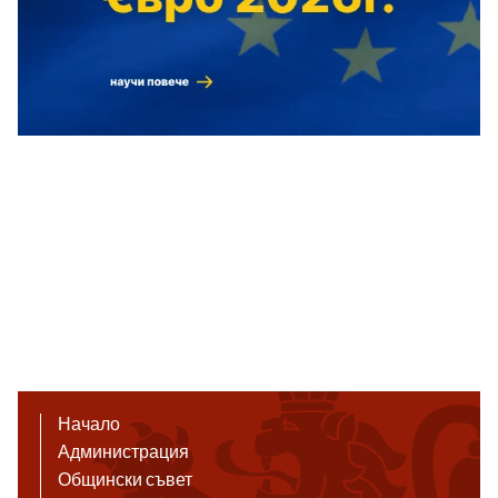
Начало
Администрация
Общински съвет