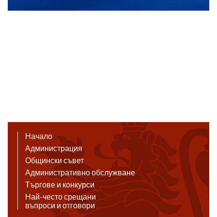
Начало
Администрация
Общински съвет
Административно обслужване
Търгове и конкурси
Най-често срещани
въпроси и отговори