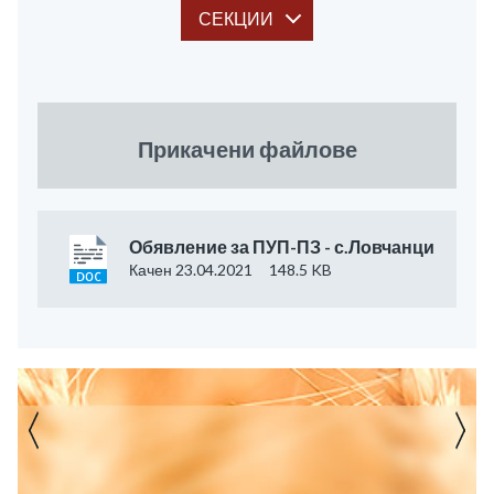
СЕКЦИИ
Прикачени файлове
Обявление за ПУП-ПЗ - с.Ловчанци
Качен 23.04.2021
148.5 KB