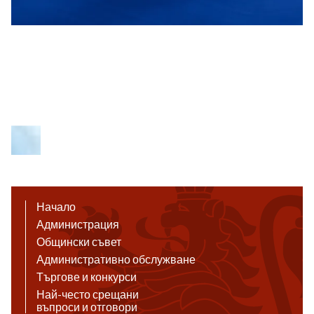
Начало
Администрация
Общински съвет
Административно обслужване
Търгове и конкурси
Най-често срещани
въпроси и отговори