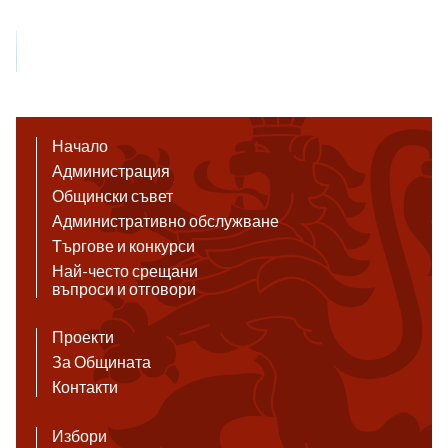
Начало
Администрация
Общински съвет
Административно обслужване
Търгове и конкурси
Най-често срещани
въпроси и отговори
Проекти
За Общината
Контакти
Избори