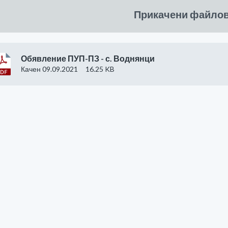
Прикачени файло
Обявление ПУП-ПЗ - с. Воднянци
Качен 09.09.2021
16.25 KB