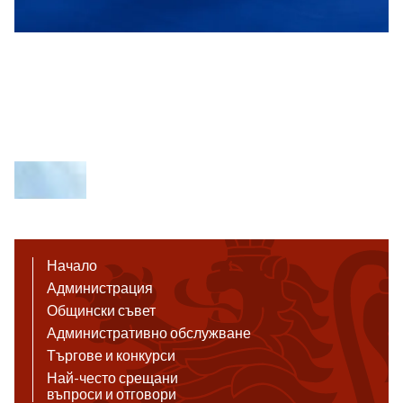
Начало
Администрация
Общински съвет
Административно обслужване
Търгове и конкурси
Най-често срещани
въпроси и отговори