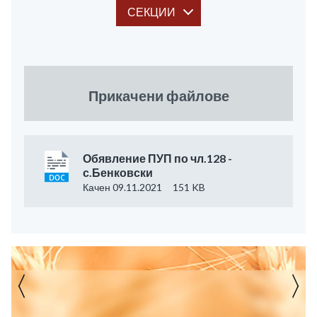
СЕКЦИИ
Прикачени файлове
Обявление ПУП по чл.128 -
с.Бенковски
Качен 09.11.2021
151 KB