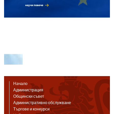
Начало
Администрация
Общински съвет
Административно обслужване
Търгове и конкурси