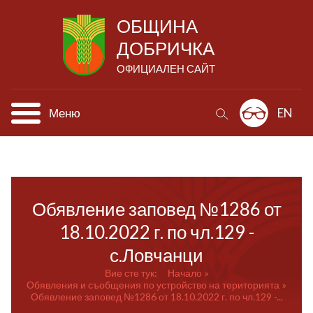
ОБЩИНА
ДОБРИЧКА
ОФИЦИАЛЕН САЙТ
Меню
EN
Обявление заповед №1286 от
18.10.2022 г. по чл.129 -
с.Ловчанци
Вие сте тук:
Начало
Обявления и съобщения по устройство на територията
Обявление заповед №1286 от 18.10.2022 г. по чл.129 -...