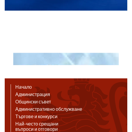
Начало
Администрация
Общински съвет
Административно обслужване
Търгове и конкурси
Най-често срещани
въпроси и отговори