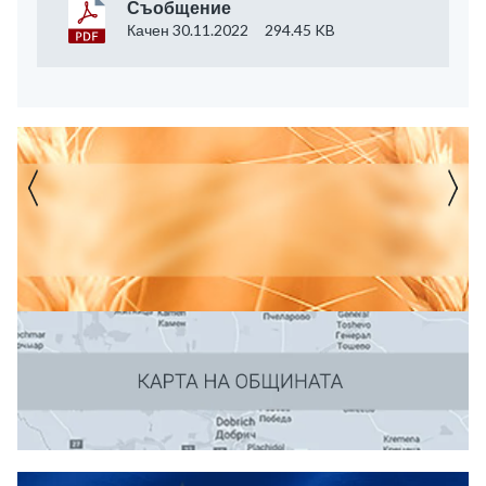
Съобщение
Качен 30.11.2022
294.45 KB