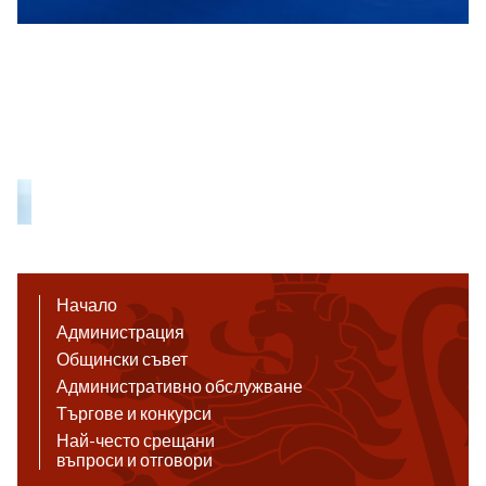
Начало
Администрация
Общински съвет
Административно обслужване
Търгове и конкурси
Най-често срещани
въпроси и отговори