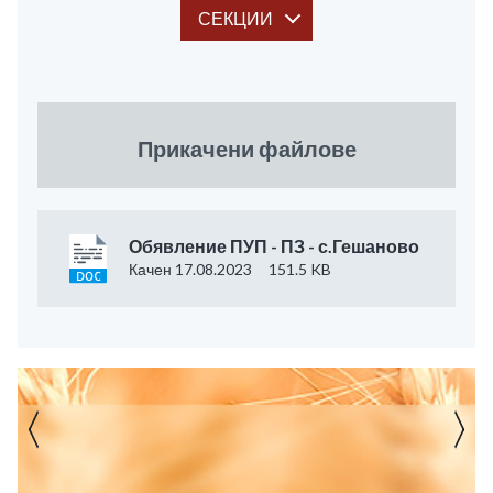
СЕКЦИИ
Прикачени файлове
Обявление ПУП - ПЗ - с.Гешаново
Качен 17.08.2023
151.5 KB