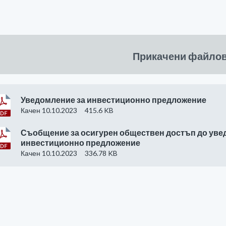
Прикачени файло
Уведомление за инвестиционно предложение
Качен 10.10.2023
415.6 KB
Съобщение за осигурен обществен достъп до уве
инвестиционно предложение
Качен 10.10.2023
336.78 KB