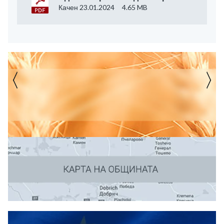
Качен 23.01.2024
4.65 MB