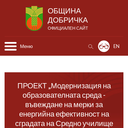
ОБЩИНА
ДОБРИЧКА
ОФИЦИАЛЕН САЙТ
Меню
EN
ПРОЕКТ „Модернизация на
образователната среда -
въвеждане на мерки за
енергийна ефективност на
сградата на Средно училище