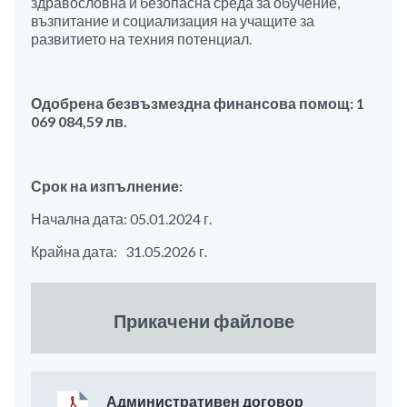
здравословна и безопасна среда за обучение,
възпитание и социализация на учащите за
развитието на техния потенциал.
Одобрена безвъзмездна финансова помощ: 1
069 084,59 лв.
Срок на изпълнение:
Начална дата: 05.01.2024 г.
Крайна дата: 31.05.2026 г.
Прикачени файлове
Административен договор