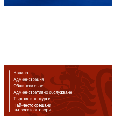
Начало
Администрация
Общински съвет
Административно обслужване
Търгове и конкурси
Най-често срещани
въпроси и отговори