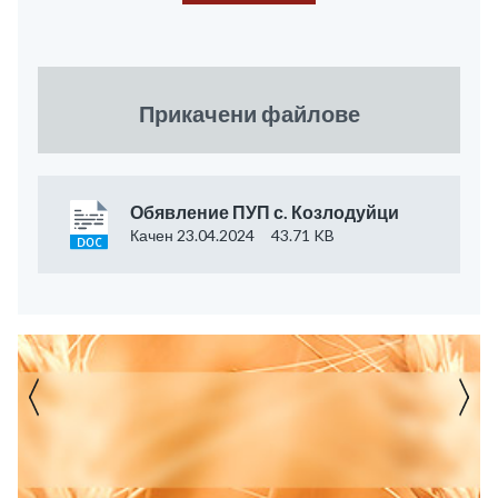
Прикачени файлове
Обявление ПУП с. Козлодуйци
Качен 23.04.2024
43.71 KB