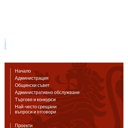
Начало
Администрация
Общински съвет
Административно обслужване
Търгове и конкурси
Най-често срещани
въпроси и отговори
Проекти