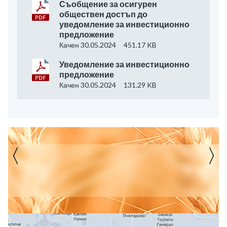
Съобщение за осигурен
обществен достъп до
уведомление за инвестиционно
предложение
Качен 30.05.2024
451.17 KB
Уведомление за инвестиционно
предложение
Качен 30.05.2024
131.29 KB