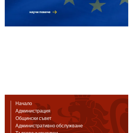
Начало
Администрация
Общински съвет
Административно обслужване
Търгове и конкурси