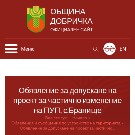
ОБЩИНА
ДОБРИЧКА
ОФИЦИАЛЕН САЙТ
Меню
EN
Обявление за допускане на
проект за частично изменение
на ПУП, с.Бранище
Вие сте тук:
Начало
Обявления и съобщения по устройство на територията
Обявление за допускане на проект за частично...