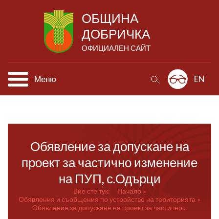
ОБЩИНА
ДОБРИЧКА
ОФИЦИАЛЕН САЙТ
Меню
EN
Обявление за допускане на
проект за частично изменение
на ПУП, с.Одърци
Вие сте тук:
Начало
Обявления и съобщения по устройство на територията
Обявление за допускане на проект за частично...