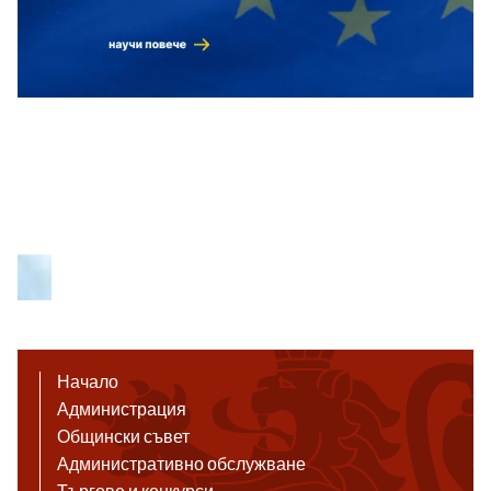
Начало
Администрация
Общински съвет
Административно обслужване
Търгове и конкурси