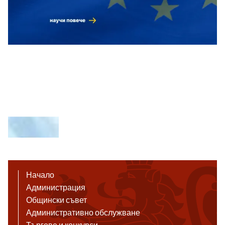
Начало
Администрация
Общински съвет
Административно обслужване
Търгове и конкурси