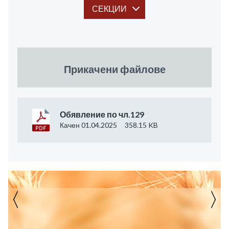
СЕКЦИИ
Прикачени файлове
Обявление по чл.129
Качен 01.04.2025
358.15 KB