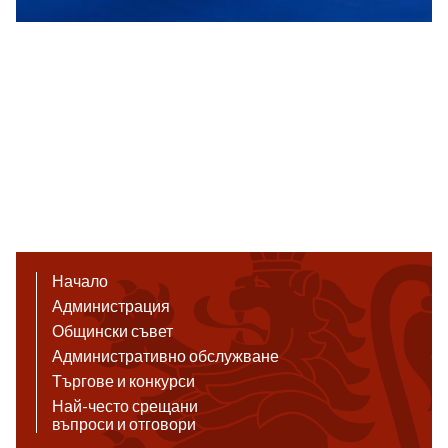
Начало
Администрация
Общински съвет
Административно обслужване
Търгове и конкурси
Най-често срещани
въпроси и отговори