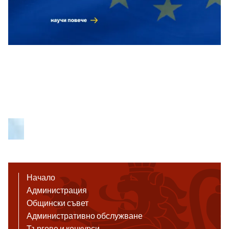
Начало
Администрация
Общински съвет
Административно обслужване
Търгове и конкурси