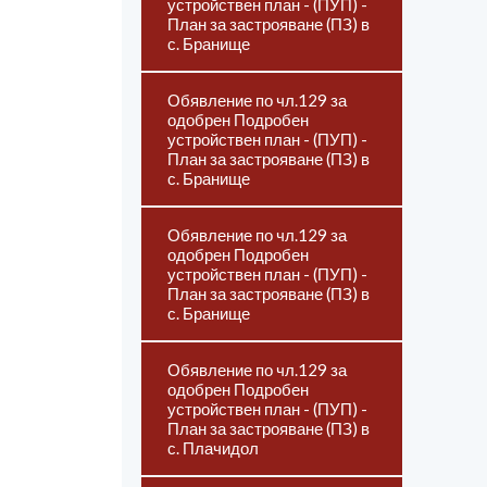
устройствен план - (ПУП) -
План за застрояване (ПЗ) в
с. Бранище
Обявление по чл.129 за
одобрен Подробен
устройствен план - (ПУП) -
План за застрояване (ПЗ) в
с. Бранище
Обявление по чл.129 за
одобрен Подробен
устройствен план - (ПУП) -
План за застрояване (ПЗ) в
с. Бранище
Обявление по чл.129 за
одобрен Подробен
устройствен план - (ПУП) -
План за застрояване (ПЗ) в
с. Плачидол