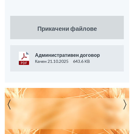
Прикачени файлове
Административен договор
Качен 21.10.2025
643.6 KB