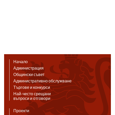
Начало
Администрация
Общински съвет
Административно обслужване
Търгове и конкурси
Най-често срещани
въпроси и отговори
Проекти