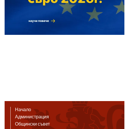
Начало
Администрация
Общински съвет