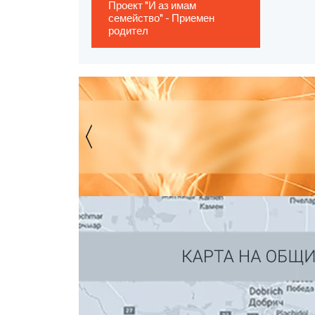
Проект "И аз имам
семейство" - Приемен
родител