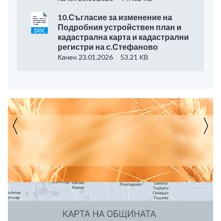
10.Съгласие за изменение на
Подробния устройствен план и
кадастрална карта и кадастрални
регистри на с.Стефаново
Качен 23.01.2026
53.21 KB