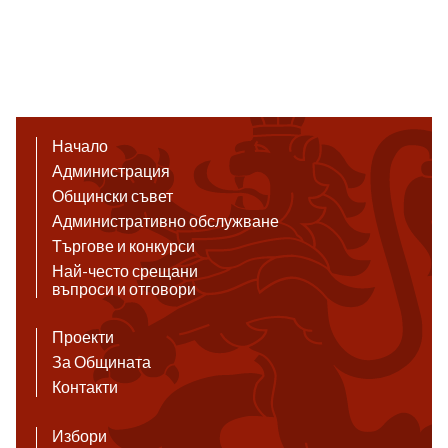
Начало
Администрация
Общински съвет
Административно обслужване
Търгове и конкурси
Най-често срещани
въпроси и отговори
Проекти
За Общината
Контакти
Избори