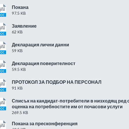
Покана
97.5 KB
Заявление
62 KB
Декларация лични данни
59 KB
Декларация поверителност
59.5 KB
ПРОТОКОЛ ЗА ПОДБОР НА ПЕРСОНАЛ
91 KB
Списък на кандидат-потребители в низходящ ред 
оценка на потребностите им от почасови услуги
269.5 KB
Покана за пресконференция