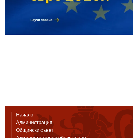
Начало
Администрация
Общински съвет
Административно обслужване