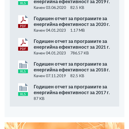
енергийна ефективност за 2019 г.
Качен 03.06.2020
82.5 KB
Годишен отчет за програмите за
енергийна ефективност за 2020 г.
Качен 04.01.2023
1.17 MB
Годишен отчет за програмите за
енергийна ефективност за 2021 г.
Качен 04.01.2023
786.57 KB
Годишен отчет за програмите за
енергийна ефективност за 2018 г.
Качен 07.11.2019
82.5 KB
Годишен отчет за програмите за
енергийна ефективност за 2017 г.
87 KB