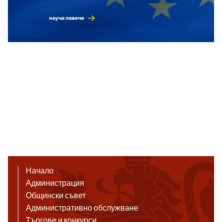
Начало
Администрация
Общински съвет
Административно обслужване
Търгове и конкурси