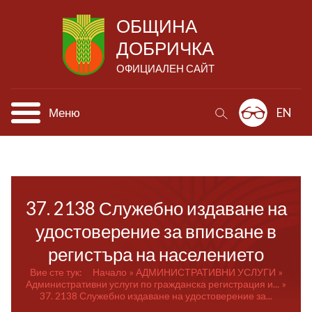
ОБЩИНА
ДОБРИЧКА
ОФИЦИАЛЕН САЙТ
Меню
EN
37. 2138 Служебно издаване на
удостоверение за вписване в
регистъра на населението
Вие сте тук:
Начало
АДМИНИСТРАТИВНИ УСЛУГИ
Административни услуги по гражданска регистрация и...
37. 2138 Служебно издаване на удостоверение за...