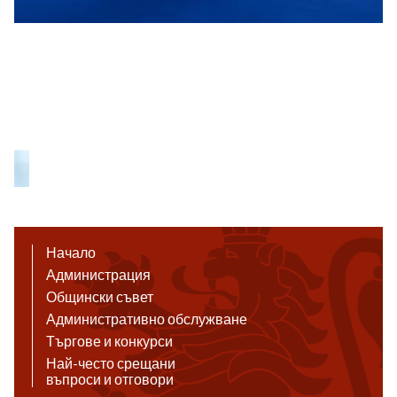
Начало
Администрация
Общински съвет
Административно обслужване
Търгове и конкурси
Най-често срещани
въпроси и отговори