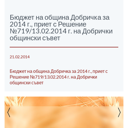
Бюджет на община Добричка за
2014 г., приет с Решение
№719/13.02.2014 г. на Добрички
общински съвет
21.02.2014
Бюджет на община Добричка за 2014 г., приет с
Решение №719/13.02.2014 г. на Добрички
общински съвет