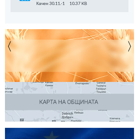
Качен 30.11.-1
10.37 KB