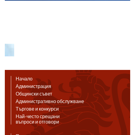
Начало
Администрация
Общински съвет
Административно обслужване
Търгове и конкурси
Най-често срещани
въпроси и отговори