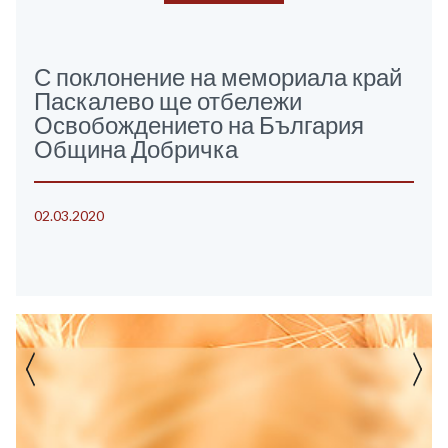
С поклонение на мемориала край
Паскалево ще отбележи
Освобождението на България
Община Добричка
02.03.2020