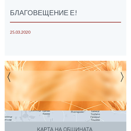
БЛАГОВЕЩЕНИЕ Е!
25.03.2020