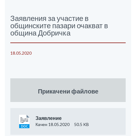
Заявления за участие в
общинските пазари очакват в
община Добричка
18.05.2020
Прикачени файлове
Заявление
Качен 18.05.2020
50.5 KB