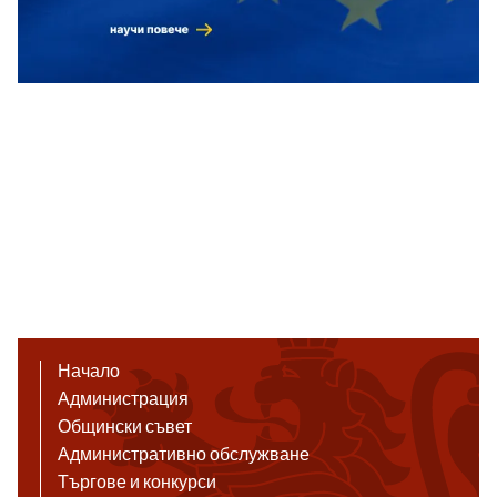
Начало
Администрация
Общински съвет
Административно обслужване
Търгове и конкурси