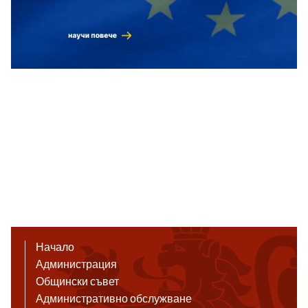
Начало
Администрация
Общински съвет
Административно обслужване