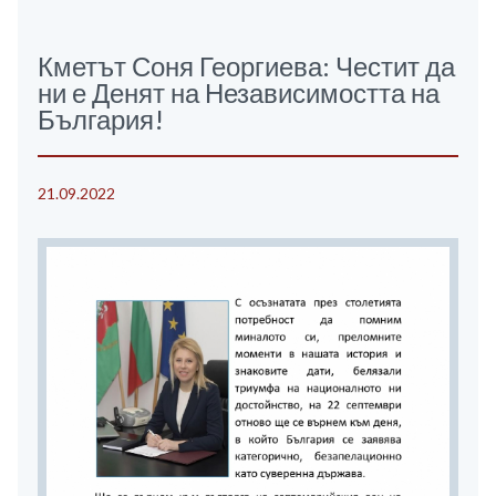
Кметът Соня Георгиева: Честит да
ни е Денят на Независимостта на
България!
21.09.2022