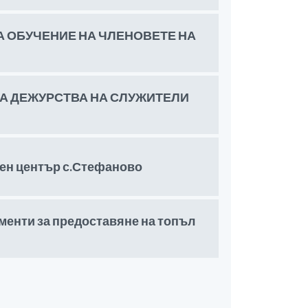
 ОБУЧЕНИЕ НА ЧЛЕНОВЕТЕ НА
А ДЕЖУРСТВА НА СЛУЖИТЕЛИ
тен център с.Стефаново
менти за предоставяне на топъл