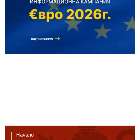
Начало