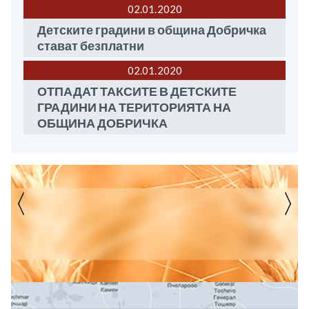
02.01
2020
Детските градини в община Добричка
стават безплатни
02.01
2020
ОТПАДАТ ТАКСИТЕ В ДЕТСКИТЕ
ГРАДИНИ НА ТЕРИТОРИЯТА НА
ОБЩИНА ДОБРИЧКА