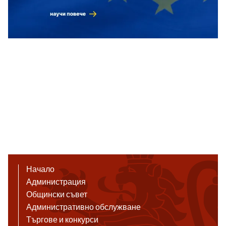
Начало
Администрация
Общински съвет
Административно обслужване
Търгове и конкурси