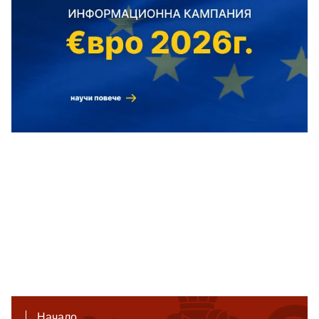
Начало