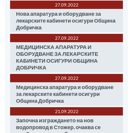
27.09
2022
Нова апаратура и оборудване за
лекарските кабинети осигури Община
Добричка
27.09
2022
МЕДИЦИНСКА АПАРАТУРА И
ОБОРУДВАНЕ ЗА ЛЕКАРСКИТЕ
КАБИНЕТИ ОСИГУРИ ОБЩИНА
ДОБРИЧКА
27.09
2022
Медицинска апаратура и оборудване
за лекарските кабинети осигури
Община Добричка
21.09
2022
Започна изграждането на нов
водопровод в Стожер, очаква се