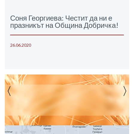
Соня Георгиева: Честит да ни е
празникът на Община Добричка!
26.06.2020