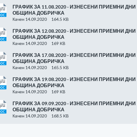
ГРАФИК ЗА 11.08.2020 - ИЗНЕСЕНИ ПРИЕМНИ ДНИ
ОБЩИНА ДОБРИЧКА
Качен 14.09.2020
164.5 KB
ГРАФИК ЗА 12.08.2020 - ИЗНЕСЕНИ ПРИЕМНИ ДНИ
ОБЩИНА ДОБРИЧКА
Качен 14.09.2020
169 KB
ГРАФИК ЗА 17.08.2020 - ИЗНЕСЕНИ ПРИЕМНИ ДНИ
ОБЩИНА ДОБРИЧКА
Качен 14.09.2020
165.5 KB
ГРАФИК ЗА 19.08.2020 - ИЗНЕСЕНИ ПРИЕМНИ ДНИ
ОБЩИНА ДОБРИЧКА
Качен 14.09.2020
169 KB
ГРАФИК ЗА 09.09.2020 - ИЗНЕСЕНИ ПРИЕМНИ ДНИ
ОБЩИНА ДОБРИЧКА
Качен 14.09.2020
168.5 KB