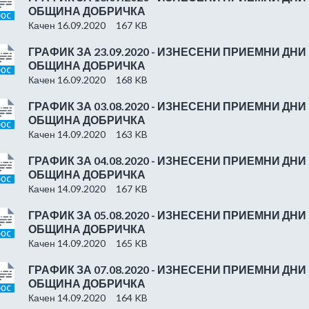
ОБЩИНА ДОБРИЧКА
Качен 16.09.2020
167 KB
ГРАФИК ЗА 23.09.2020 - ИЗНЕСЕНИ ПРИЕМНИ ДНИ
ОБЩИНА ДОБРИЧКА
Качен 16.09.2020
168 KB
ГРАФИК ЗА 03.08.2020 - ИЗНЕСЕНИ ПРИЕМНИ ДНИ
ОБЩИНА ДОБРИЧКА
Качен 14.09.2020
163 KB
ГРАФИК ЗА 04.08.2020 - ИЗНЕСЕНИ ПРИЕМНИ ДНИ
ОБЩИНА ДОБРИЧКА
Качен 14.09.2020
167 KB
ГРАФИК ЗА 05.08.2020 - ИЗНЕСЕНИ ПРИЕМНИ ДНИ
ОБЩИНА ДОБРИЧКА
Качен 14.09.2020
165 KB
ГРАФИК ЗА 07.08.2020 - ИЗНЕСЕНИ ПРИЕМНИ ДНИ
ОБЩИНА ДОБРИЧКА
Качен 14.09.2020
164 KB