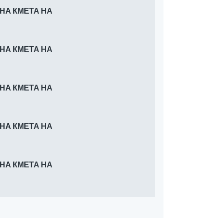
 НА КМЕТА НА
 НА КМЕТА НА
 НА КМЕТА НА
 НА КМЕТА НА
 НА КМЕТА НА