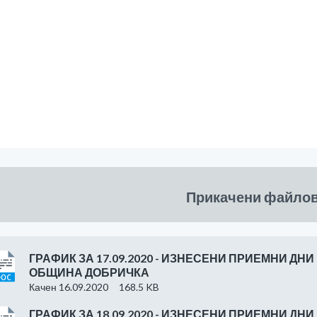
Прикачени файло
ГРАФИК ЗА 17.09.2020 - ИЗНЕСЕНИ ПРИЕМНИ ДНИ
ОБЩИНА ДОБРИЧКА
Качен 16.09.2020
168.5 KB
ГРАФИК ЗА 18.09.2020 - ИЗНЕСЕНИ ПРИЕМНИ ДНИ