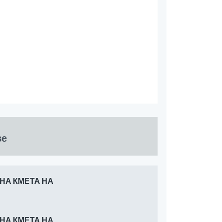
ве
 НА КМЕТА НА
 НА КМЕТА НА