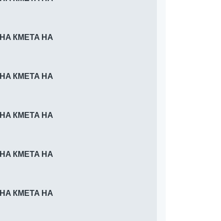
 НА КМЕТА НА
 НА КМЕТА НА
 НА КМЕТА НА
 НА КМЕТА НА
 НА КМЕТА НА