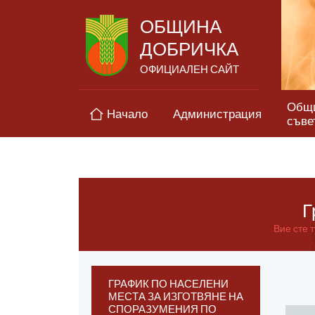
ОБЩИНА
ДОБРИЧКА
ОФИЦИАЛЕН САЙТ
Общ
Начало
Администрация
съве
Г
Вие сте т
ГРАФИК ПО НАСЕЛЕНИ
МЕСТА ЗА ИЗГОТВЯНЕ НА
СПОРАЗУМЕНИЯ ПО